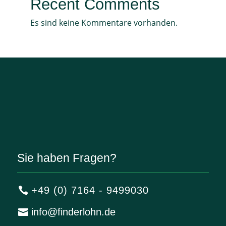
Recent Comments
Es sind keine Kommentare vorhanden.
Sie haben Fragen?
+49 (0) 7164 - 9499030
info@finderlohn.de