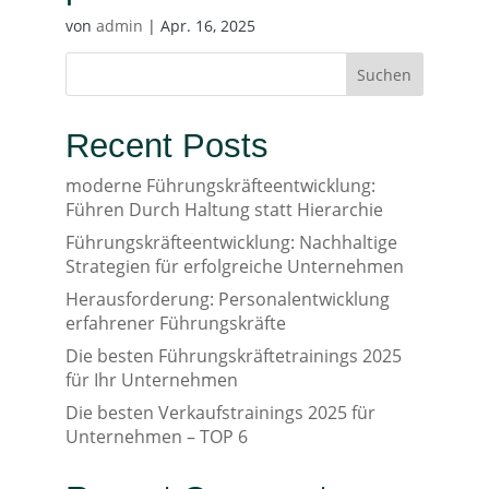
von
admin
|
Apr. 16, 2025
Suchen
Recent Posts
moderne Führungskräfteentwicklung:
Führen Durch Haltung statt Hierarchie
Führungskräfteentwicklung: Nachhaltige
Strategien für erfolgreiche Unternehmen
Herausforderung: Personalentwicklung
erfahrener Führungskräfte
Die besten Führungskräftetrainings 2025
für Ihr Unternehmen
Die besten Verkaufstrainings 2025 für
Unternehmen – TOP 6