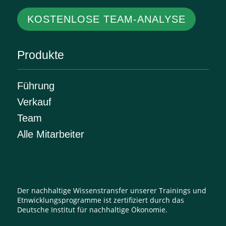
KOSTENLOSE TEAM-ANALYSE
Produkte
Führung
Verkauf
Team
Alle Mitarbeiter
Der nachhaltige Wissenstransfer unserer Trainings und
Etnwicklungsprogramme ist zertifiziert durch das
Deutsche Institut für nachhaltige Ökonomie.