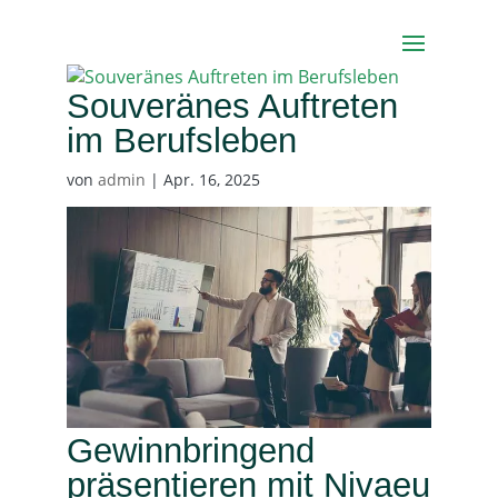
Souveränes Auftreten
im Berufsleben
von
admin
|
Apr. 16, 2025
Gewinnbringend
präsentieren mit Nivaeu